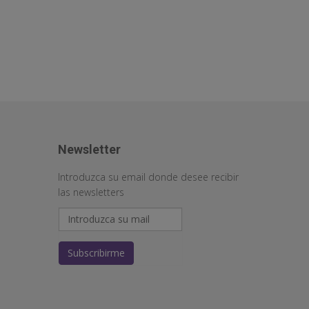
Newsletter
Introduzca su email donde desee recibir
las newsletters
Subscribirme