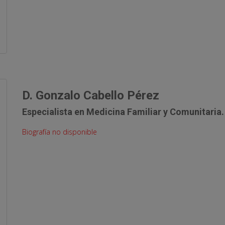
D. Gonzalo Cabello Pérez
Especialista en Medicina Familiar y Comunitaria.
Biografía no disponible