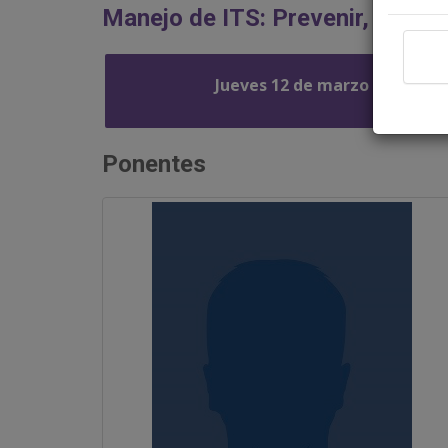
Manejo de ITS: Prevenir, detect
Jueves 12 de marzo
Ponentes