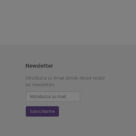
Newsletter
Introduzca su email donde desee recibir
las newsletters
Subscribirme