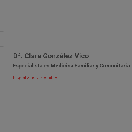
Dª. Clara González Vico
Especialista en Medicina Familiar y Comunitaria.
Biografía no disponible