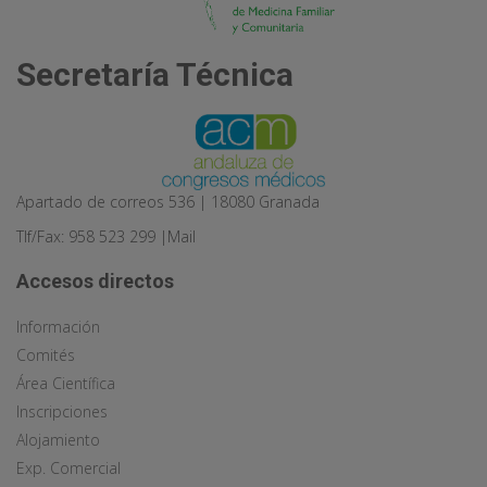
Secretaría Técnica
Apartado de correos 536 | 18080 Granada
Tlf/Fax: 958 523 299 |
Mail
Accesos directos
Información
Comités
Área Científica
Inscripciones
Alojamiento
Exp. Comercial