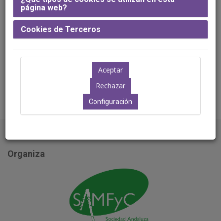
página web?
Ubicación: Aún no disponible
Cookies de Terceros
Configuración
Organiza