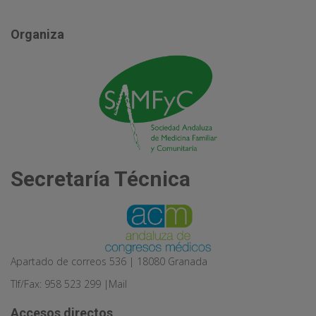
Organiza
Secretaría Técnica
Apartado de correos 536 | 18080 Granada
Tlf/Fax: 958 523 299 |
Mail
Accesos directos