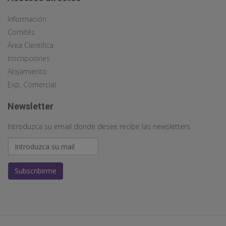
Información
Comités
Área Científica
Inscripciones
Alojamiento
Exp. Comercial
Newsletter
Introduzca su email donde desee recibir las newsletters
Subscribirme