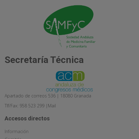
Secretaría Técnica
Apartado de correos 536 | 18080 Granada
Tlf/Fax: 958 523 299 |
Mail
Accesos directos
Información