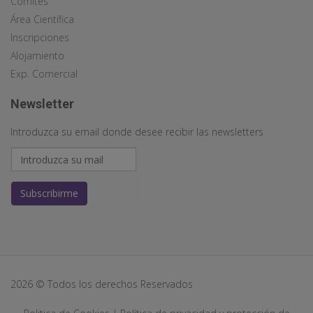
Comités
Área Científica
Inscripciones
Alojamiento
Exp. Comercial
Newsletter
Introduzca su email donde desee recibir las newsletters
Subscribirme
2026 © Todos los derechos Reservados