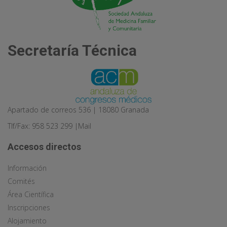
Secretaría Técnica
Apartado de correos 536 | 18080 Granada
Tlf/Fax: 958 523 299 |
Mail
Accesos directos
Información
Comités
Área Científica
Inscripciones
Alojamiento