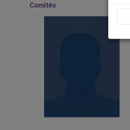
Comités