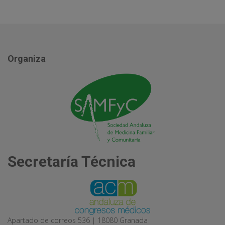
Organiza
Secretaría Técnica
Apartado de correos 536 | 18080 Granada