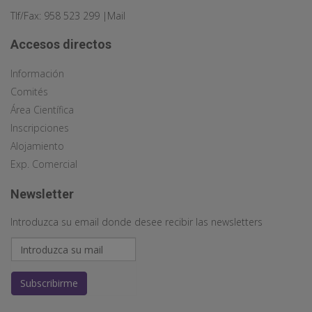
Tlf/Fax: 958 523 299 |
Mail
Accesos directos
Información
Comités
Área Científica
Inscripciones
Alojamiento
Exp. Comercial
Newsletter
Introduzca su email donde desee recibir las newsletters
Subscribirme