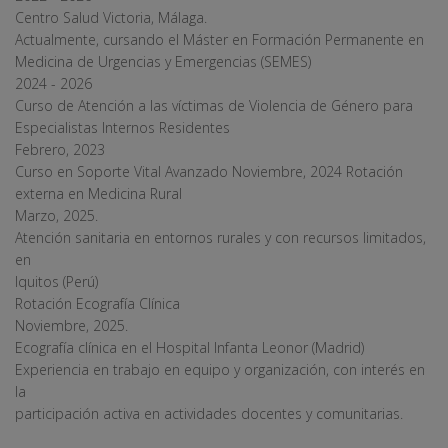
Centro Salud Victoria, Málaga.
Actualmente, cursando el Máster en Formación Permanente en
Medicina de Urgencias y Emergencias (SEMES)
2024 - 2026
Curso de Atención a las víctimas de Violencia de Género para
Especialistas Internos Residentes
Febrero, 2023
Curso en Soporte Vital Avanzado Noviembre, 2024 Rotación
externa en Medicina Rural
Marzo, 2025.
Atención sanitaria en entornos rurales y con recursos limitados,
en
Iquitos (Perú)
Rotación Ecografía Clínica
Noviembre, 2025.
Ecografía clínica en el Hospital Infanta Leonor (Madrid)
Experiencia en trabajo en equipo y organización, con interés en
la
participación activa en actividades docentes y comunitarias.