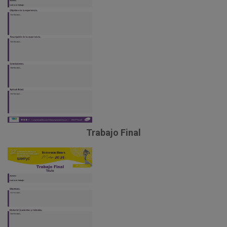
Trabajo Final