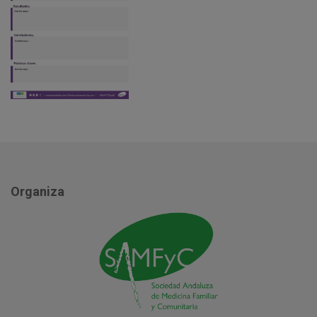
Organiza