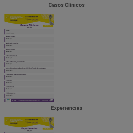
Casos Clínicos
Experiencias