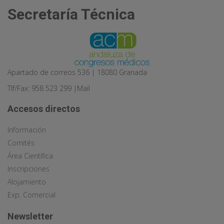
Secretaría Técnica
Apartado de correos 536 | 18080 Granada
Tlf/Fax: 958 523 299 |
Mail
Accesos directos
Información
Comités
Área Científica
Inscripciones
Alojamiento
Exp. Comercial
Newsletter