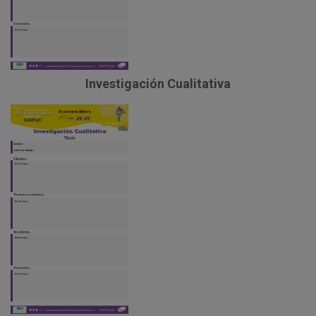
Investigación Cualitativa