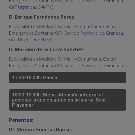
Emergencias Sanitarias 061, Servicio Provincial de Granada.
GdT Urgencias SAMFyC.
D. Enrique Fernández Pérez
Especialista en Medicina Familiar y Comunitaria. Centro
Emergencias Sanitarias 061, Servicio Provincial de Granada.
GdT Urgencias SAMFyC
D. Mariano de la Torre Sánchez
Especialista en Medicina Familiar y Comunitaria. Centro
Emergencias Sanitarias 061, Servicio Provincial de Granada.
17:30-18:00h. Pausa
18:00-19:30h. Mesa. Atención integral al
paciente trans en atención primaria. Sala
Playamar
Ponentes:
Dª. Miriam Huertas Barros