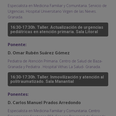
Especialista en Medicina Familiar y Comunitaria. Servicio de
Urgencias. Hospital Universitario Virgen de las Nieves.
Granada.
16:30-17:30h. Taller. Actualización de urgencias
pediátricas en atención primaria. Sala Litoral
Ponente:
D. Omar Rubén Suárez Gómez
Pediatra de Atención Primaria. Centro de Salud de Baza-
Granada y Pediatra . Hospital Vithas La Salud- Granada.
16:30-17:30h. Taller. Inmovilización y atención al
politraumatizado. Sala Manantial
Ponentes:
D. Carlos Manuel Prados Arredondo
Especialista en Medicina Familiar y Comunitaria. Centro