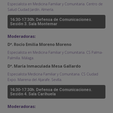
Especialista en Medicina Familiar y Comunitaria. Centro de
Salud Ciudad Jardín. Almería.
16:30-17:30h. Defensa de Comunicaciones.
Sesión 3. Sala Montemar
Moderadoras:
Dª. Rocío Emilia Moreno Moreno
Especialista en Medicina Familiar y Comunitaria. CS Palma-
Palmilla. Málaga.
Dª. María Inmaculada Mesa Gallardo
Especialista Medicina Familiar y Comunitaria. CS Ciudad
Expo. Mairena del Aljarafe. Sevilla.
16:30-17:30h. Defensa de Comunicaciones.
Sesión 4. Sala Carihuela
Moderadoras: