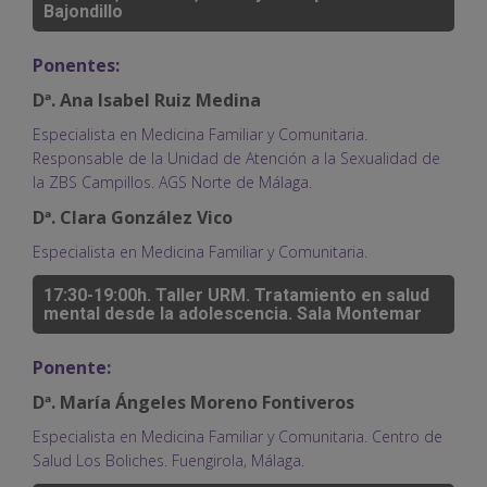
Bajondillo
Ponentes:
Dª. Ana Isabel Ruiz Medina
Especialista en Medicina Familiar y Comunitaria.
Responsable de la Unidad de Atención a la Sexualidad de
la ZBS Campillos. AGS Norte de Málaga.
Dª. Clara González Vico
Especialista en Medicina Familiar y Comunitaria.
17:30-19:00h. Taller URM. Tratamiento en salud
mental desde la adolescencia. Sala Montemar
Ponente:
Dª. María Ángeles Moreno Fontiveros
Especialista en Medicina Familiar y Comunitaria. Centro de
Salud Los Boliches. Fuengirola, Málaga.