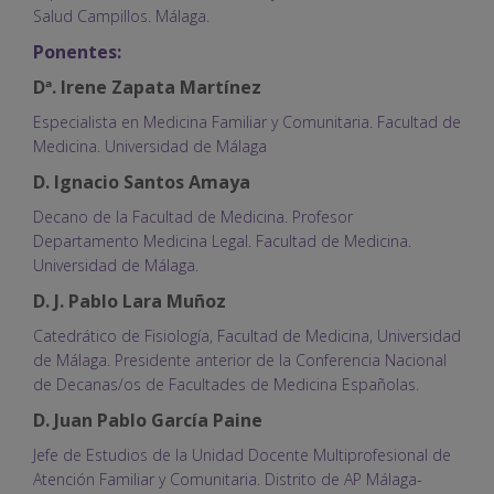
Salud Campillos. Málaga.
Ponentes:
Dª. Irene Zapata Martínez
Especialista en Medicina Familiar y Comunitaria. Facultad de
Medicina. Universidad de Málaga
D. Ignacio Santos Amaya
Decano de la Facultad de Medicina. Profesor
Departamento Medicina Legal. Facultad de Medicina.
Universidad de Málaga.
D. J. Pablo Lara Muñoz
Catedrático de Fisiología, Facultad de Medicina, Universidad
de Málaga. Presidente anterior de la Conferencia Nacional
de Decanas/os de Facultades de Medicina Españolas.
D. Juan Pablo García Paine
Jefe de Estudios de la Unidad Docente Multiprofesional de
Atención Familiar y Comunitaria. Distrito de AP Málaga-