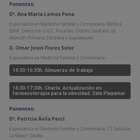
Ponentes:
Dª. Ana María Lemos Pena
Especialista en Medicina Familiar y Comunitaria. Médica
EBAP. Directora. U.G.C. Posadas. Distrito Sanitario de
Atención Primaria Córdoba y Guadalquivir.
D. Omar Jesús Flores Soler
Especialista en Medicina Familiar y Comunitaria.
14:30-16:30h. Almuerzo de trabajo
16:30-17:30h. Charla. Actualización en
farmacoterapia para la obesidad. Sala Playamar
Ponentes:
Dª. Patricia Ávila Pecci
Especialista en Medicina Familiar y Comunitaria. CS Sanlúcar
La Mayor. Sevilla.