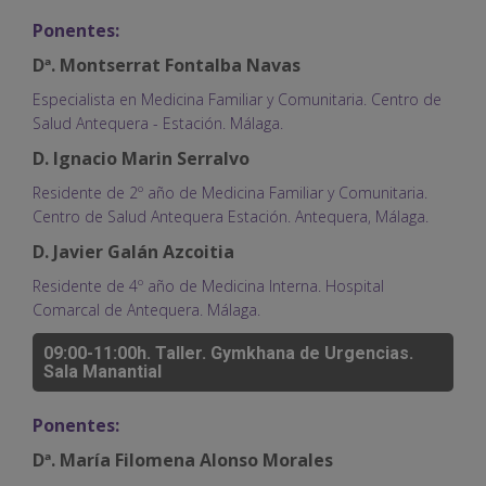
Ponentes:
Dª. Montserrat Fontalba Navas
Especialista en Medicina Familiar y Comunitaria. Centro de
Salud Antequera - Estación. Málaga.
D. Ignacio Marin Serralvo
Residente de 2º año de Medicina Familiar y Comunitaria.
Centro de Salud Antequera Estación. Antequera, Málaga.
D. Javier Galán Azcoitia
Residente de 4º año de Medicina Interna. Hospital
Comarcal de Antequera. Málaga.
09:00-11:00h. Taller. Gymkhana de Urgencias.
Sala Manantial
Ponentes:
Dª. María Filomena Alonso Morales