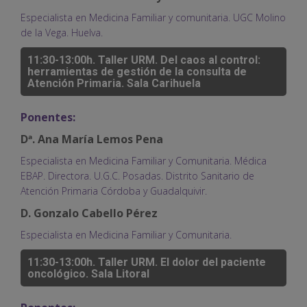
Especialista en Medicina Familiar y comunitaria. UGC Molino
de la Vega. Huelva.
11:30-13:00h. Taller URM. Del caos al control:
herramientas de gestión de la consulta de
Atención Primaria. Sala Carihuela
Ponentes:
Dª. Ana María Lemos Pena
Especialista en Medicina Familiar y Comunitaria. Médica
EBAP. Directora. U.G.C. Posadas. Distrito Sanitario de
Atención Primaria Córdoba y Guadalquivir.
D. Gonzalo Cabello Pérez
Especialista en Medicina Familiar y Comunitaria.
11:30-13:00h. Taller URM. El dolor del paciente
oncológico. Sala Litoral