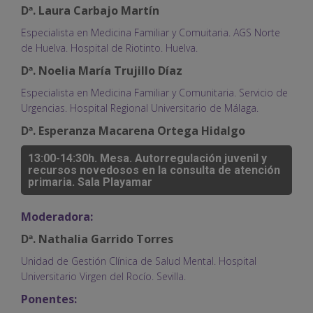
Dª. Laura Carbajo Martín
Especialista en Medicina Familiar y Comuitaria. AGS Norte
de Huelva. Hospital de Riotinto. Huelva.
Dª. Noelia María Trujillo Díaz
Especialista en Medicina Familiar y Comunitaria. Servicio de
Urgencias. Hospital Regional Universitario de Málaga.
Dª. Esperanza Macarena Ortega Hidalgo
13:00-14:30h. Mesa. Autorregulación juvenil y
recursos novedosos en la consulta de atención
primaria. Sala Playamar
Moderadora:
Dª. Nathalia Garrido Torres
Unidad de Gestión Clínica de Salud Mental. Hospital
Universitario Virgen del Rocío. Sevilla.
Ponentes: