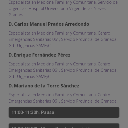
Especialista en Medicina Familiar y Comunitaria. Servicio de
Urgencias. Hospital Universitario Virgen de las Nieves.
Granada.
D. Carlos Manuel Prados Arredondo
Especialista en Medicina Familiar y Comunitaria. Centro
Emergencias Sanitarias 061, Servicio Provincial de Granada.
GdT Urgencias SAMFyC.
D. Enrique Fernández Pérez
Especialista en Medicina Familiar y Comunitaria. Centro
Emergencias Sanitarias 061, Servicio Provincial de Granada.
GdT Urgencias SAMFyC
D. Mariano de la Torre Sánchez
Especialista en Medicina Familiar y Comunitaria. Centro
Emergencias Sanitarias 061, Servicio Provincial de Granada.
11:00-11:30h. Pausa